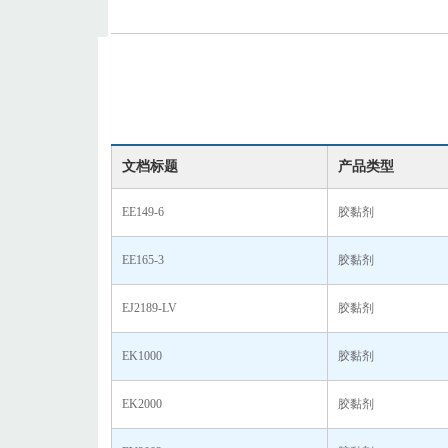
文档标题
产品类型
EE149-6
胶黏剂
EE165-3
胶黏剂
EJ2189-LV
胶黏剂
EK1000
胶黏剂
EK2000
胶黏剂