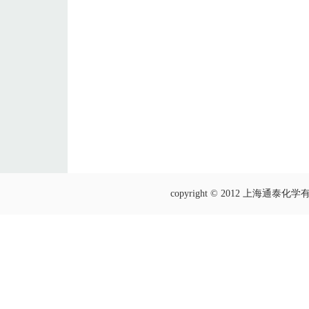
copyright © 2012 上海通泰化学有限公