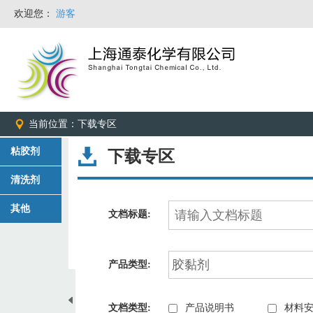
欢迎您：
游客
当前位置：下载专区
粘胶剂
下载专区
清洗剂
其他
文档标题:
产品类型:
文档类型:
产品说明书
材料